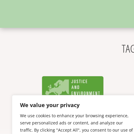
TAG
We value your privacy
We use cookies to enhance your browsing experience,
serve personalized ads or content, and analyze our
traffic. By clicking "Accept All", you consent to our use of