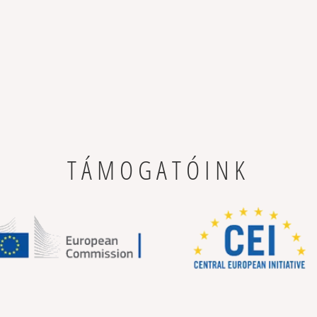
TÁMOGATÓINK