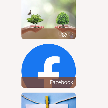
Ügyek
Facebook