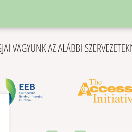
JAI VAGYUNK AZ ALÁBBI SZERVEZETE