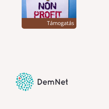
Támogatás