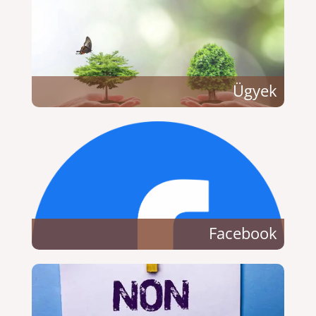
Ügyek
Facebook