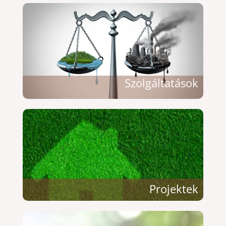
Szolgáltatások
Projektek