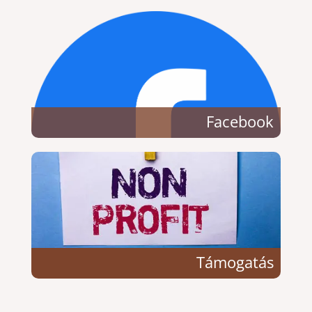
Facebook
Támogatás