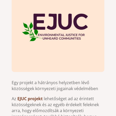
Egy projekt a hátrányos helyzetben lévő
közösségek környezeti jogainak védelmében
Az
EJUC projekt
lehetőséget ad az érintett
közösségeknek és az egyéb érdekelt feleknek
arra, hogy előmozdítsák a környezeti