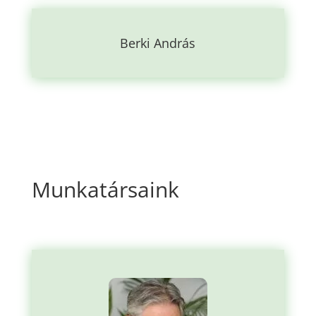
Berki András
Munkatársaink