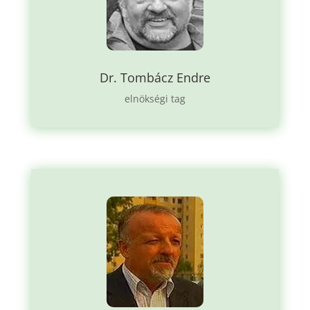
Dr. Tombácz Endre
elnökségi tag