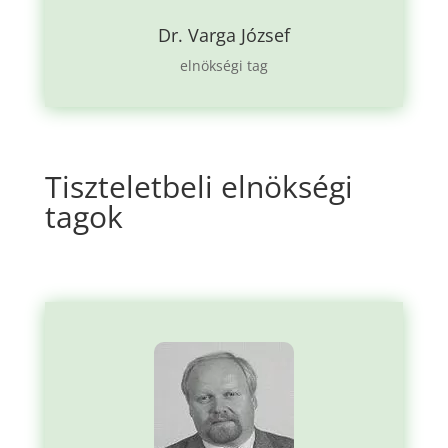
Dr. Varga József
elnökségi tag
Tiszteletbeli elnökségi
tagok