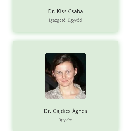
Dr. Kiss Csaba
igazgató, ügyvéd
Dr. Gajdics Ágnes
ügyvéd