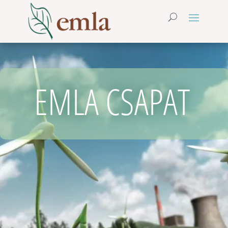
EMLA CSAPAT