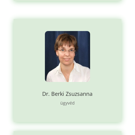
Dr. Berki Zsuzsanna
ügyvéd