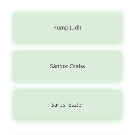
Pump Judit
Sándor Csaba
Sárosi Eszter