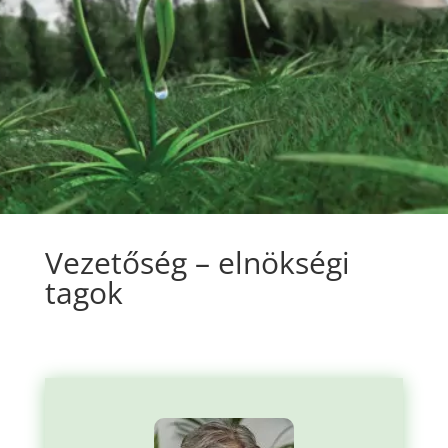
Vezetőség – elnökségi
tagok