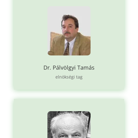
Dr. Pálvölgyi Tamás
elnökségi tag