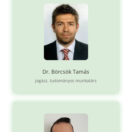
Dr. Börcsök Tamás
jogász, tudományos munkatárs