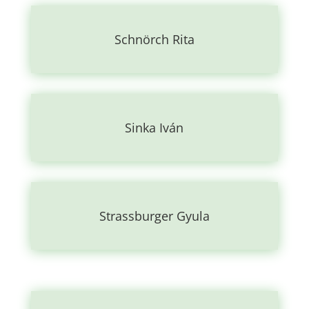
Schnörch Rita
Sinka Iván
Strassburger Gyula