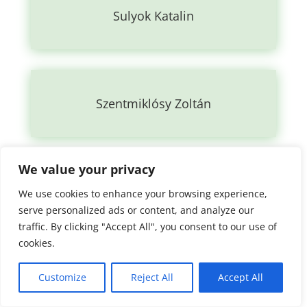
Sulyok Katalin
Szentmiklósy Zoltán
We value your privacy
Szigetvári Mária
We use cookies to enhance your browsing experience,
serve personalized ads or content, and analyze our
traffic. By clicking "Accept All", you consent to our use of
cookies.
Customize
Reject All
Accept All
Szilágyi Szilvia