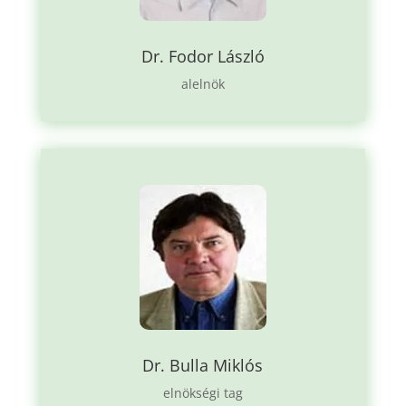
Dr. Fodor László
alelnök
Dr. Bulla Miklós
elnökségi tag