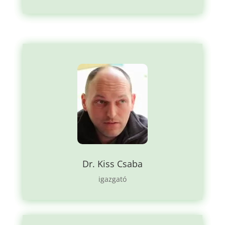
Dr. Kiss Csaba
igazgató