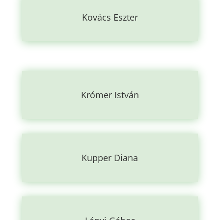
Kovács Eszter
Krómer István
Kupper Diana