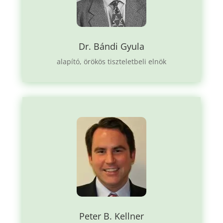
Dr. Bándi Gyula
alapító, örökös tiszteletbeli elnök
Peter B. Kellner