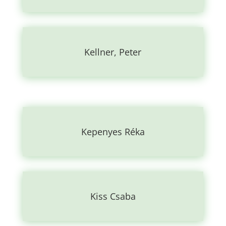
Kellner, Peter
Kepenyes Réka
Kiss Csaba