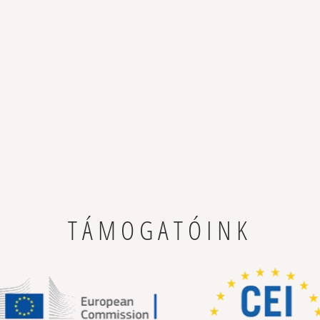
TÁMOGATÓINK