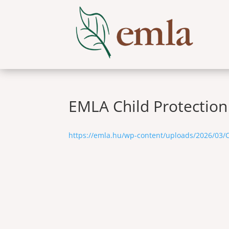
EMLA Child Protection
https://emla.hu/wp-content/uploads/2026/03/C