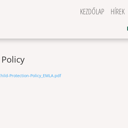
KEZDŐLAP
HÍREK
 Policy
hild-Protection-Policy_EMLA.pdf