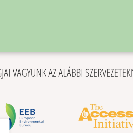
JAI VAGYUNK AZ ALÁBBI SZERVEZETE