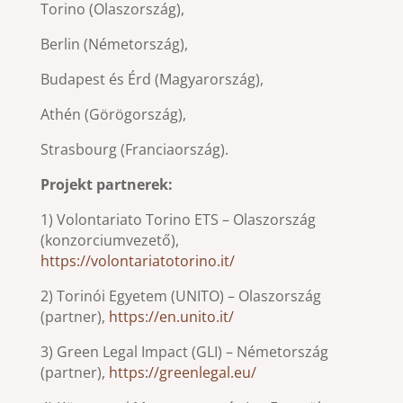
Torino (Olaszország),
Berlin (Németország),
Budapest és Érd (Magyarország),
Athén (Görögország),
Strasbourg (Franciaország).
Projekt partnerek:
1) Volontariato Torino ETS – Olaszország
(konzorciumvezető),
https://volontariatotorino.it/
2) Torinói Egyetem (UNITO) – Olaszország
(partner),
https://en.unito.it/
3) Green Legal Impact (GLI) – Németország
(partner),
https://greenlegal.eu/