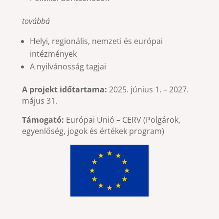
továbbá
Helyi, regionális, nemzeti és európai
intézmények
A nyilvánosság tagjai
A projekt időtartama:
2025. június 1. – 2027.
május 31.
Támogató:
Európai Unió – CERV (Polgárok,
egyenlőség, jogok és értékek program)