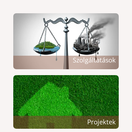
Szolgáltatások
Projektek