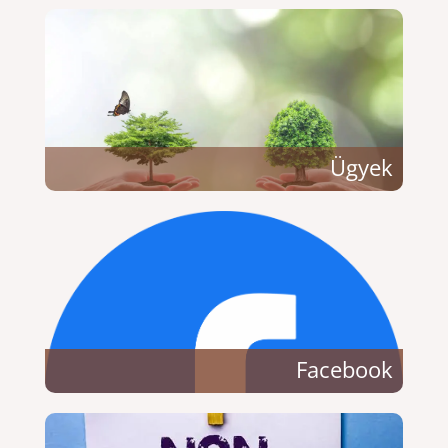
Ügyek
Facebook