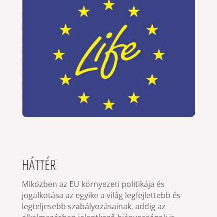
HÁTTÉR
Miközben az EU környezeti politikája és
jogalkotása az egyike a világ legfejlettebb és
legteljesebb szabályozásainak, addig az