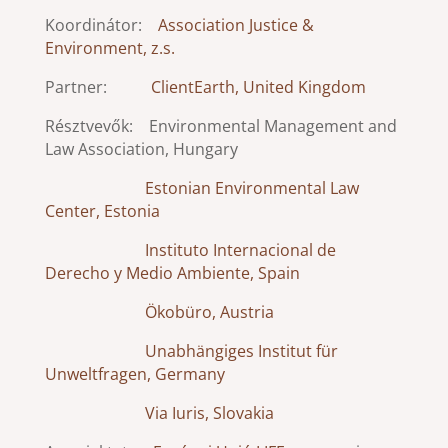
Koordinátor:
Association Justice &
Environment, z.s.
Partner:
ClientEarth, United Kingdom
Résztvevők: Environmental Management and
Law Association, Hungary
Estonian Environmental Law
Center, Estonia
Instituto Internacional de
Derecho y Medio Ambiente, Spain
Ökobüro, Austria
Unabhängiges Institut für
Unweltfragen, Germany
Via Iuris, Slovakia