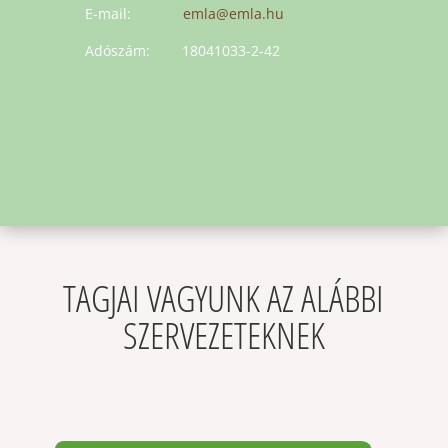
E-mail:
emla@emla.hu
Adószám: 18041033-2-42
TAGJAI VAGYUNK AZ ALÁBBI
SZERVEZETEKNEK