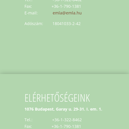
Fax: +36-1-790-1381
E-mail:
emla@emla.hu
Adószám: 18041033-2-42
ELÉRHETŐSÉGEINK
1076 Budapest, Garay u. 29-31. I. em. 1.
Tel.: +36-1-322-8462
Fax: +36-1-790-1381