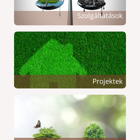
Szolgáltatások
Projektek