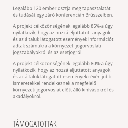
Legalább 120 ember osztja meg tapasztalatát
és tudását egy záró konferencián Brüsszelben.
A projekt célközönségének legalább 85%-a úgy
nyilatkozik, hogy az hozzá eljuttatott anyagok
és az általuk látogatott események információt
adtak számukra a környezeti jogorvoslati
jogszabályokról és az esetjogról.
A projekt célközönségének legalább 80%-a úgy
nyilatkozik, hogy az hozzá eljuttatott anyagok
és az általuk látogatott események révén jobb
ismeretekkel rendelkeznek a megfelelő
környezeti jogorvoslat előtt álló kihívásokról és
akadályokról.
TÁMOGATOTTAK