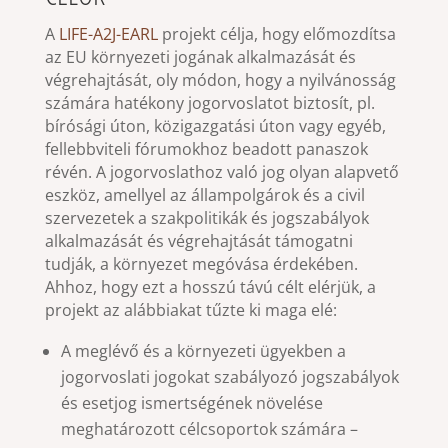
A
LIFE-A2J-EARL
projekt célja, hogy előmozdítsa
az EU környezeti jogának alkalmazását és
végrehajtását, oly módon, hogy a nyilvánosság
számára hatékony ­jogorvoslatot biztosít, pl.
bírósági úton, közigazgatási úton vagy egyéb,
fellebbviteli fórumokhoz beadott panaszok
révén. A jogorvoslathoz való jog olyan alapvető
eszköz, amellyel az állampolgárok és a civil
szervezetek a szakpolitikák és jogszabályok
alkalmazását és végrehajtását támogatni
tudják, a környezet megóvása érdekében.
Ahhoz, hogy ezt a hosszú távú célt elérjük, a
projekt az alábbiakat tűzte ki maga elé:
A meglévő és a környezeti ügyekben a
jogorvoslati jogokat szabályozó jogszabályok
és esetjog ismertségének növelése
meghatározott célcsoportok számára –