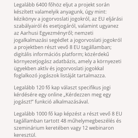
Legalább 6400 főhöz eljut a projekt során
készített valamelyik anyagunk, úgy mint:
kézikönyv a jogorvoslati jogokról, az EU eljárási
szabályairól és esetjogáról, valamint ugyanez
az Aarhusi Egyezményről; nemzeti
jogalkalmazási segédlet a jogorvoslati jogokról
a projektben részt vevő 8 EU tagállamban;
digitális információs platform; közérdekű
környezetjogász adatbázis, amely a környezeti
ügyekben aktív és jogorvoslati jogokkal
foglalkozó jogászok listáját tartalmazza.
Legalább 120 fő kap választ specifikus jogi
kérdésére egy online „Kérdezzen meg egy
jogászt!” funkció alkalmazásával.
Legalább 1000 fő kap képzést a részt vevő 8 EU
tagállamban tartott 48 műhelymegbeszélés és
szeminárium keretében vagy 12 webinaron
keresztül.