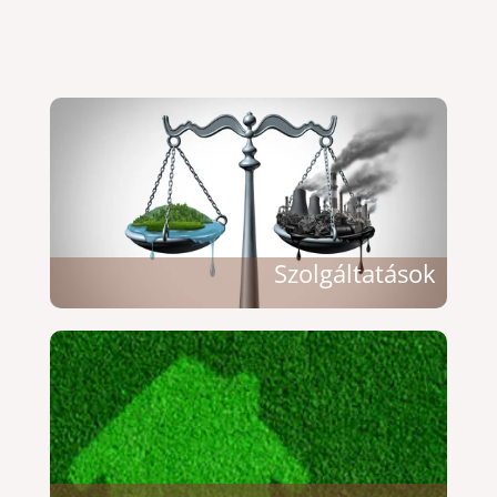
Szolgáltatások