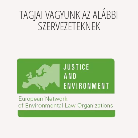
TAGJAI VAGYUNK AZ ALÁBBI
SZERVEZETEKNEK