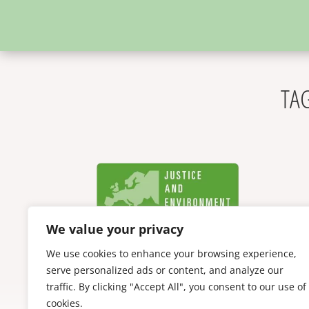
TAG
We value your privacy
We use cookies to enhance your browsing experience,
serve personalized ads or content, and analyze our
traffic. By clicking "Accept All", you consent to our use of
cookies.