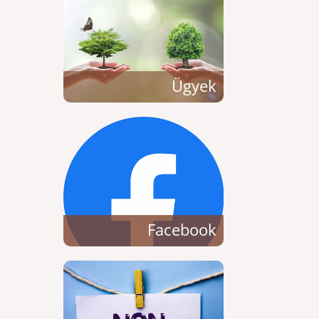
Ügyek
Facebook