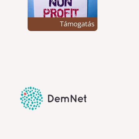
Támogatás