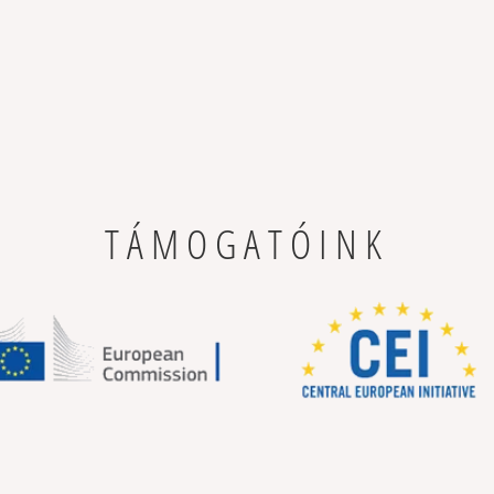
TÁMOGATÓINK