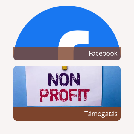
Facebook
Támogatás