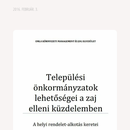
2016. FEBRUÁR. 3.