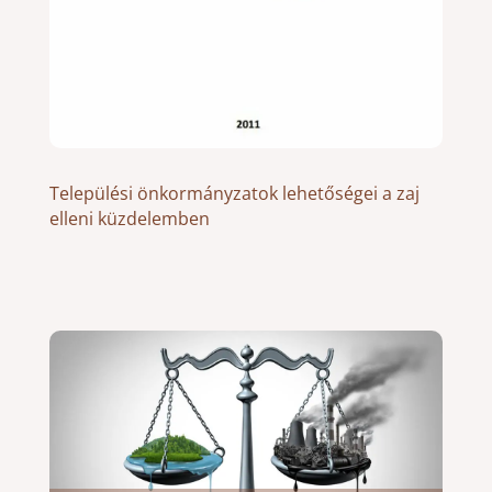
Települési önkormányzatok lehetőségei a zaj
elleni küzdelemben