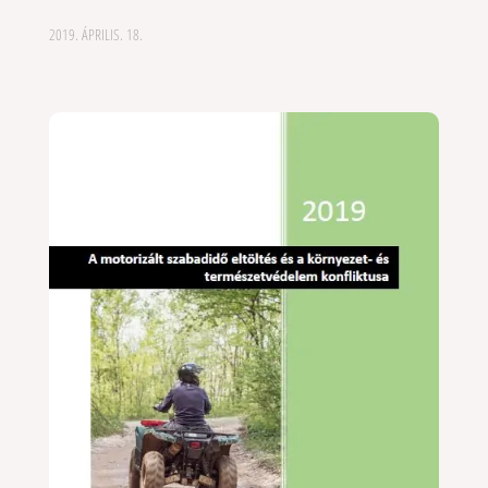
2019. ÁPRILIS. 18.