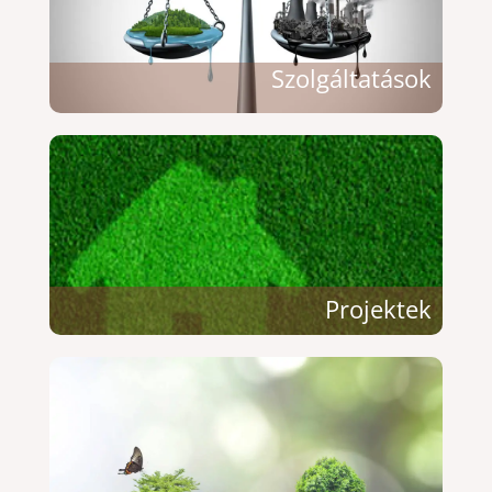
Szolgáltatások
Projektek