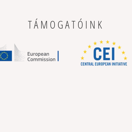
TÁMOGATÓINK