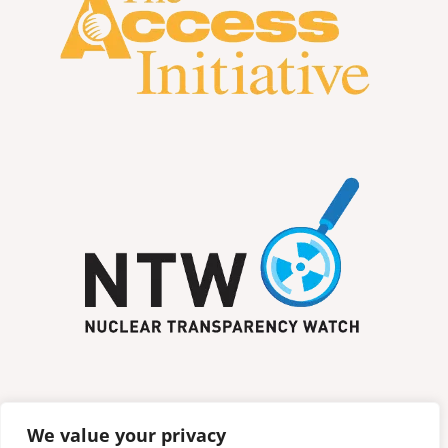
We value your privacy