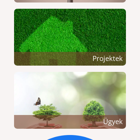
Projektek
Ügyek