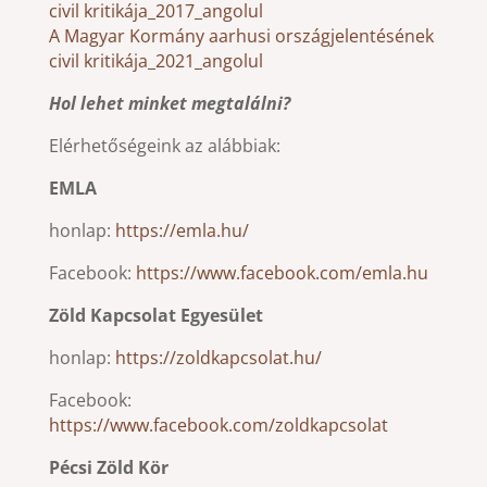
civil kritikája_2017_angolul
A Magyar Kormány aarhusi országjelentésének
civil kritikája_2021_angolul
Hol lehet minket megtalálni?
Elérhetőségeink az alábbiak:
EMLA
honlap:
https://emla.hu/
Facebook:
https://www.facebook.com/emla.hu
Zöld Kapcsolat Egyesület
honlap:
https://zoldkapcsolat.hu/
Facebook:
https://www.facebook.com/zoldkapcsolat
Pécsi Zöld Kör