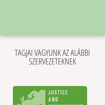
TAGJAI VAGYUNK AZ ALÁBBI
SZERVEZETEKNEK